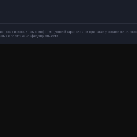
ния носят исключительно информационный характер и ни при каких условиях не являют
нных и политика конфиденциальности