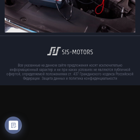
Все указанные на данном сайте предложения носят исключительно
информационный характер и ни при каких условиях не являются публичной
офертой, определяемой положениями ст. 437 Гражданского кодекса Российской
Федерации.
Защита данных и политика конфиденциальности