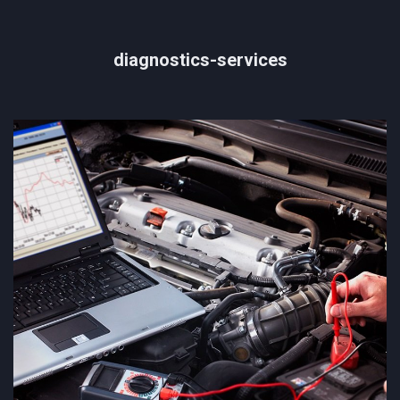
diagnostics-services